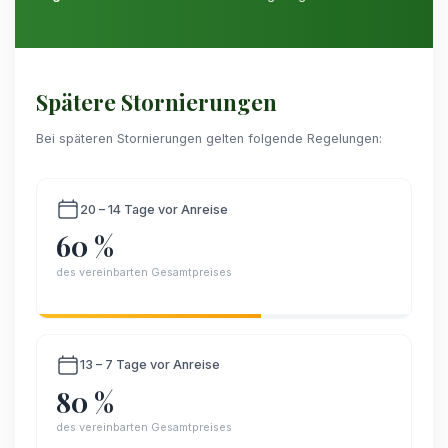
Spätere Stornierungen
Bei späteren Stornierungen gelten folgende Regelungen:
20 – 14 Tage vor Anreise
60 %
des vereinbarten Gesamtpreises
13 – 7 Tage vor Anreise
80 %
des vereinbarten Gesamtpreises