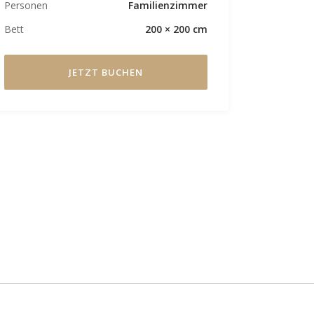
Personen
Familienzimmer
Bett
200 × 200 cm
JETZT BUCHEN