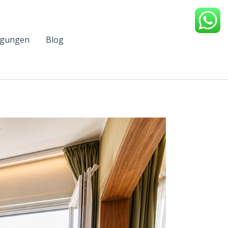
ngungen
Blog