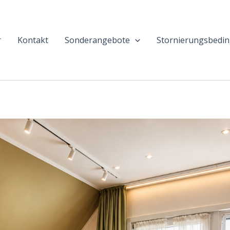
r
Kontakt
Sonderangebote
Stornierungsbedi