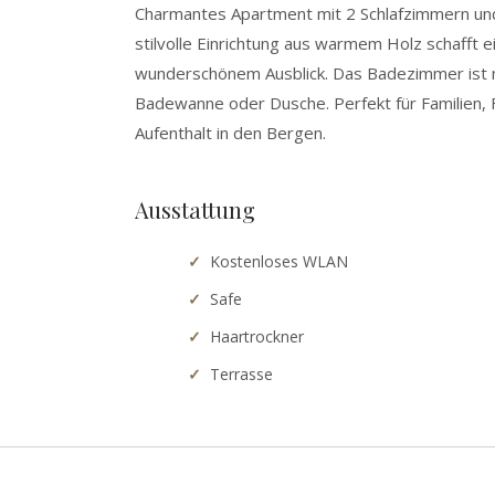
Charmantes Apartment mit 2 Schlafzimmern un
stilvolle Einrichtung aus warmem Holz schafft
wunderschönem Ausblick. Das Badezimmer ist 
Badewanne oder Dusche. Perfekt für Familien,
Aufenthalt in den Bergen.
Ausstattung
Kostenloses WLAN
Safe
Haartrockner
Terrasse