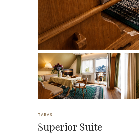
TARAS
Superior Suite