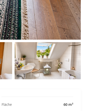
Fläche
60 m²