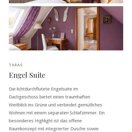
TARAS
Engel Suite
Die lichtdurchflutete Engelsuite im
Dachgeschoss bietet einen traumhaften
Weitblick ins Grüne und verbindet gemütliches
Wohnen mit einem separaten Schlafzimmer. Ein
besonderes Highlight ist das offene
Raumkonzept mit integrierter Dusche sowie