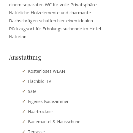
einem separaten WC für volle Privatsphäre.
Natürliche Holzelemente und charmante
Dachschrägen schaffen hier einen idealen
Rückzugsort für Erholungssuchende im Hotel
Naturion.
Ausstattung
Kostenloses WLAN
Flachbild-TV
Safe
Eigenes Badezimmer
Haartrockner
Bademantel & Hausschuhe
Terrasse