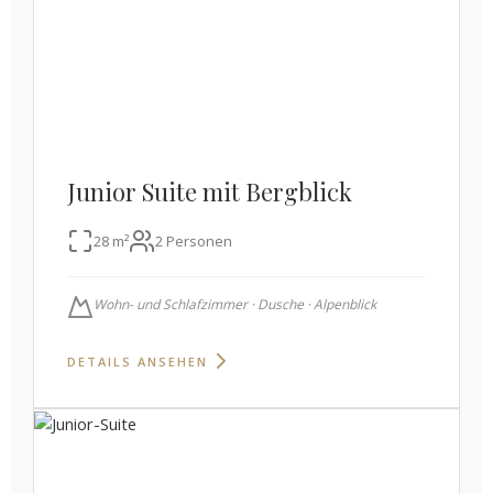
Junior Suite mit Bergblick
28 m²
2 Personen
Wohn- und Schlafzimmer · Dusche · Alpenblick
DETAILS ANSEHEN